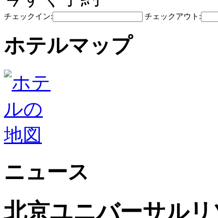
チェックイン:
チェックアウト:
ホテルマップ
ニュース
北京ユニバーサルリゾ