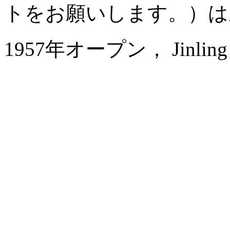
トをお願いします。）は
1957年オープン， Jinling Na