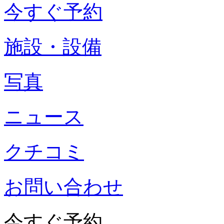
今すぐ予約
施設・設備
写真
ニュース
クチコミ
お問い合わせ
今すぐ予約