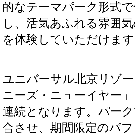
的なテーマパーク形式で
し、活気あふれる雰囲気
を体験していただけます
ユニバーサル北京リゾー
ニーズ・ニューイヤー」
連続となります。パーク
合させ、期間限定のパフ