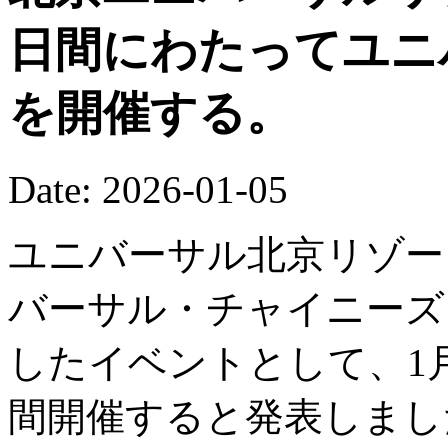
日間にわたってユニ
を開催する。
Date: 2026-01-05
ユニバーサル北京リゾート
バーサル・チャイニーズ
したイベントとして、1月
間開催すると発表しまし