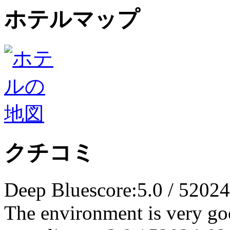
ホテルマップ
クチコミ
Deep Blue
score:5.0 / 5
2024
The environment is very go