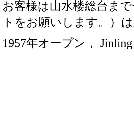
お客様は山水楼総台まで
トをお願いします。）は
1957年オープン， Jinling Na