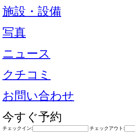
施設・設備
写真
ニュース
クチコミ
お問い合わせ
今すぐ予約
チェックイン:
チェックアウト: