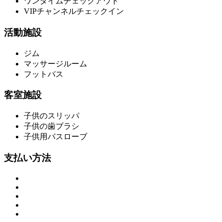
ワンタイムチェックアウト
VIPチャンネルチェックイン
活動施設
ジム
マッサージルーム
フットバス
客室施設
子供のスリッパ
子供の歯ブラシ
子供用バスローブ
支払い方法