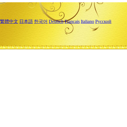
繁體中文
日本語
한국어
Deutsch
Français
Italiano
Русский