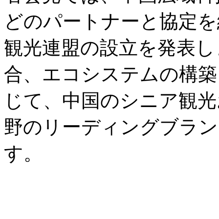
どのパートナーと協定を
観光連盟の設立を発表し
合、エコシステムの構築
じて、中国のシニア観光
野のリーディングブラン
す。