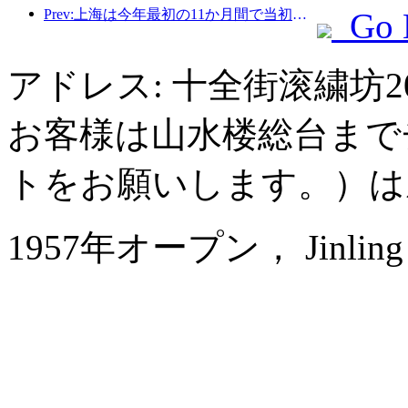
Prev:上海は今年最初の11か月間で当初の予想を上回る828万2千人の観光客を受け入れた。
Go 
アドレス: 十全街滚繍坊
お客様は山水楼総台まで
トをお願いします。）は
1957年オープン， Jinling Na