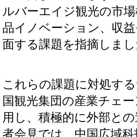
ルバーエイジ観光の市場
品イノベーション、収益
面する課題を指摘しまし
これらの課題に対処する
国観光集団の産業チェー
用し、積極的に外部との
者会見では、中国広域科