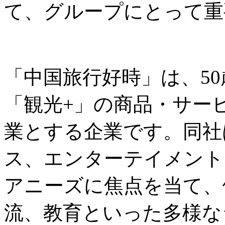
て、グループにとって重
「中国旅行好時」は、5
「観光+」の商品・サー
業とする企業です。同社
ス、エンターテイメント
アニーズに焦点を当て、
流、教育といった多様な