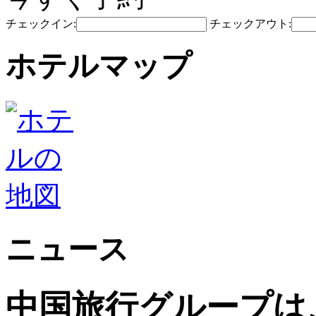
チェックイン:
チェックアウト:
ホテルマップ
ニュース
中国旅行グループは