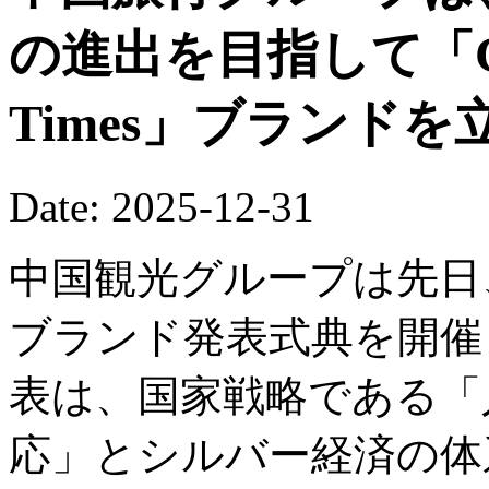
の進出を目指して「China
Times」ブランド
Date: 2025-12-31
中国観光グループは先日
ブランド発表式典を開催
表は、国家戦略である「
応」とシルバー経済の体