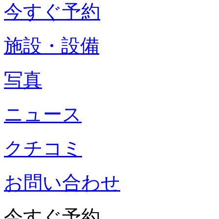
今すぐ予約
施設・設備
写真
ニュース
クチコミ
お問い合わせ
今すぐ予約