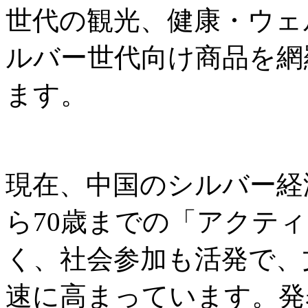
世代の観光、健康・ウェ
ルバー世代向け商品を網
ます。
現在、中国のシルバー経
ら70歳までの「アクテ
く、社会参加も活発で、
速に高まっています。発