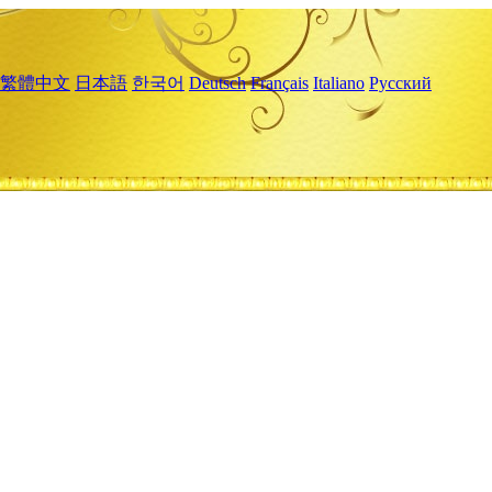
繁體中文
日本語
한국어
Deutsch
Français
Italiano
Русский