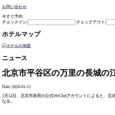
お問い合わせ
今すぐ予約
チェックイン:
チェックアウト:
ホテルマップ
ニュース
北京市平谷区の万里の長城の江
Date: 2026-01-12
1月12日、北京市政府の公式WeChatアカウントによると
なる。