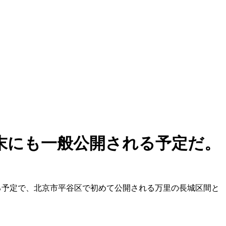
年末にも一般公開される予定だ。
される予定で、北京市平谷区で初めて公開される万里の長城区間と