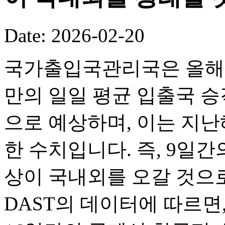
Date: 2026-02-20
국가출입국관리국은 올해 
만의 일일 평균 입출국 승객
으로 예상하며, 이는 지난해
한 수치입니다. 즉, 9일간의
상이 국내외를 오갈 것으로
DAST의 데이터에 따르면,