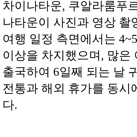
차이나타운, 쿠알라룸푸르
나타운이 사진과 영상 촬
여행 일정 측면에서는 4~
이상을 차지했으며, 많은 
출국하여 6일째 되는 날 
전통과 해외 휴가를 동시
다.