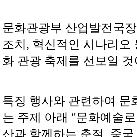
문화관광부 산업발전국장 
조치, 혁신적인 시나리오 
화 관광 축제를 선보일 
특징 행사와 관련하여 문
는 주제 아래 "문화예술로
산과 함께하는 춘절, 중국