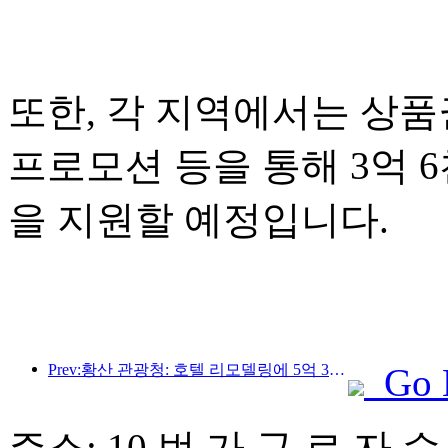
또한, 각 지역에서는 상품권
프로모션 등을 통해 3억 
을 지원할 예정입니다.
Prev:황산 관광청: 호텔 리모델링에 5억 3천만 위안 투자 계획
Go 
주소: 10 번 가 구 르 자 수