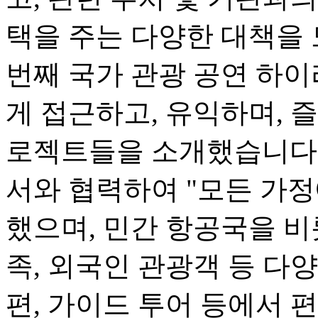
택을 주는 다양한 대책을 
번째 국가 관광 공연 하
게 접근하고, 유익하며, 즐
로젝트들을 소개했습니다.
서와 협력하여 "모든 가정
했으며, 민간 항공국을 비
족, 외국인 관광객 등 다
편, 가이드 투어 등에서 