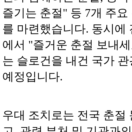
즐기는 춘절" 등 7개 주요
를 마련했습니다. 동시에 전
에서 "즐거운 춘절 보내세
는 슬로건을 내건 국가 관
예정입니다.
우대 조치로는 전국 춘절
고, 관련 부처 및 기관과