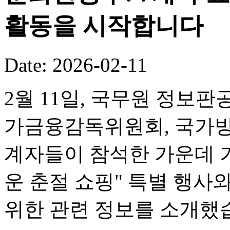
활동을 시작합니다
Date: 2026-02-11
2월 11일, 국무원 정보판
가금융감독위원회, 국가방
계자들이 참석한 가운데 기
운 춘절 쇼핑" 특별 행사
위한 관련 정보를 소개했