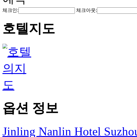
체크인:
체크아웃:
호텔지도
옵션 정보
Jinling Nanlin Hotel Suzho