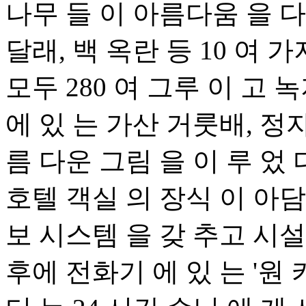
나무 들 이 아름다움 을 다 
달래, 백 옥란 등 10 여 
모두 280 여 그루 이 고 
에 있 는 가산 거룻배, 정
름 다운 그림 을 이 루 었 
호텔 객실 의 장식 이 아담 
보 시스템 을 갖 추고 시설
후에 전화기 에 있 는 '원 