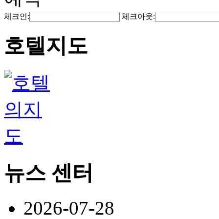
체크인:
체크아웃:
호텔지도
뉴스 센터
2026-07-28