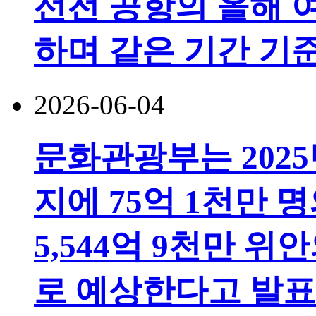
선전 공항의 올해 여
하며 같은 기간 기
2026-06-04
문화관광부는 2025년
지에 75억 1천만
5,544억 9천만 
로 예상한다고 발표