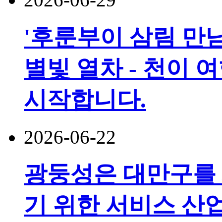
'후룬부이 삼림 만남
별빛 열차 - 천이 
시작합니다.
2026-06-22
광둥성은 대만구를
기 위한 서비스 산