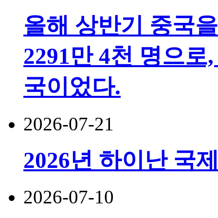
올해 상반기 중국을
2291만 4천 명으로,
국이었다.
2026-07-21
2026년 하이난 국
2026-07-10