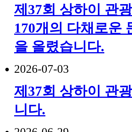
제37회 상하이 관
170개의 다채로운 
을 올렸습니다.
2026-07-03
제37회 상하이 관광
니다.
2026-06-29