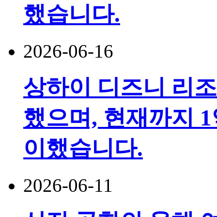
했습니다.
2026-06-16
상하이 디즈니 리조
했으며, 현재까지 1
이했습니다.
2026-06-11