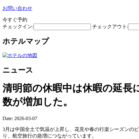
お問い合わせ
今すぐ予約
チェックイン:
チェックアウト:
ホテルマップ
ニュース
清明節の休暇中は休暇の延長
数が増加した。
Date: 2026-03-07
3月は中国全土で気温が上昇し、花見や春の行楽シーズンの
り、航空旅行の急増につながっています。