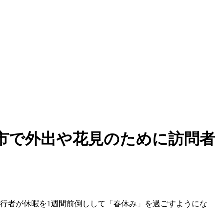
市で外出や花見のために訪問者
行者が休暇を1週間前倒しして「春休み」を過ごすようにな