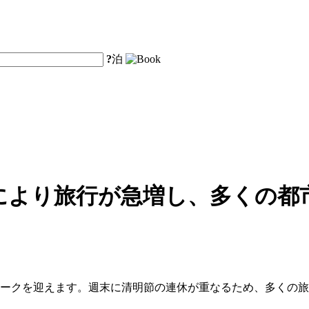
?
泊
により旅行が急増し、多くの都
ピークを迎えます。週末に清明節の連休が重なるため、多くの旅