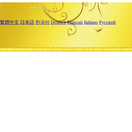
繁體中文
日本語
한국어
Deutsch
Français
Italiano
Русский