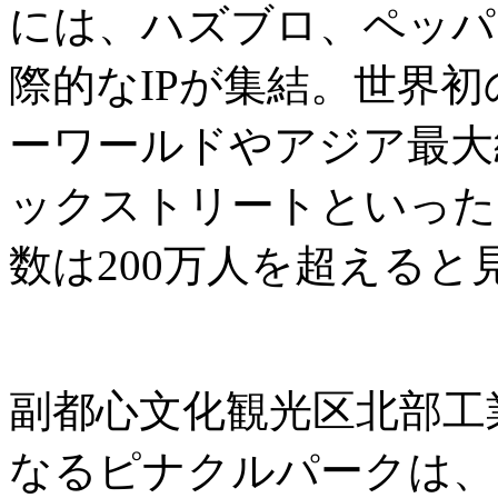
には、ハズブロ、ペッパ
際的なIPが集結。世界
ーワールドやアジア最大
ックストリートといった
数は200万人を超えると
副都心文化観光区北部工
なるピナクルパークは、