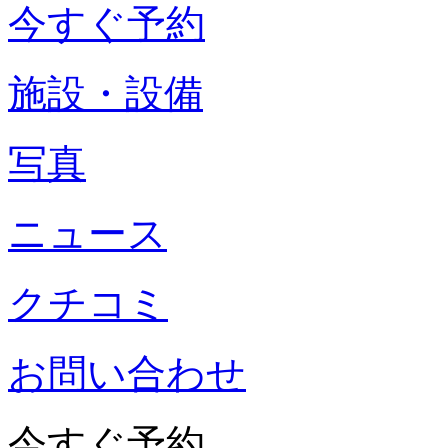
今すぐ予約
施設・設備
写真
ニュース
クチコミ
お問い合わせ
今すぐ予約