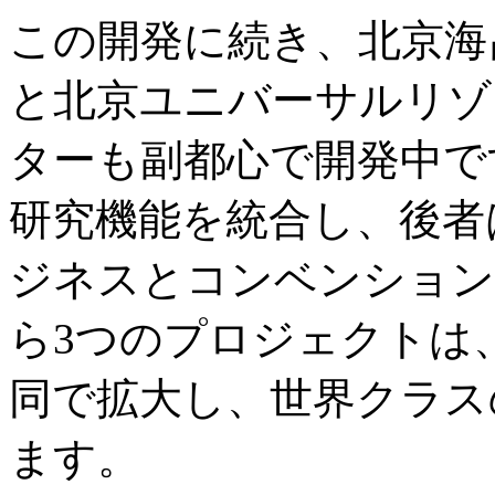
この開発に続き、北京海
と北京ユニバーサルリゾ
ターも副都心で開発中で
研究機能を統合し、後者
ジネスとコンベンション
ら3つのプロジェクトは
同で拡大し、世界クラス
ます。