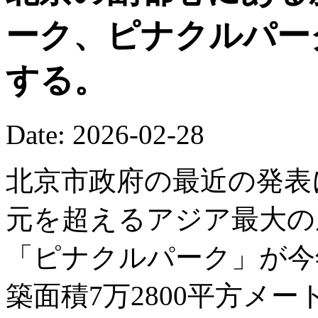
ーク、ピナクルパー
する。
Date: 2026-02-28
北京市政府の最近の発表
元を超えるアジア最大の
「ピナクルパーク」が今
築面積7万2800平方メ