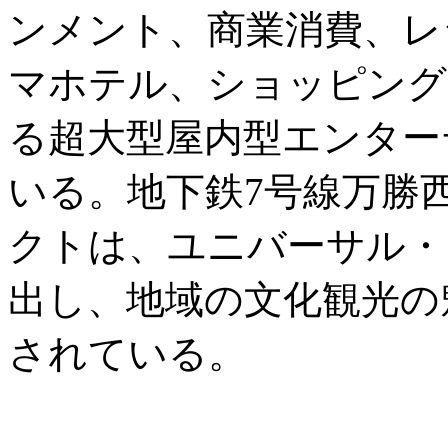
ンメント、商業消費、レ
マホテル、ショッピング
る超大型屋内型エンター
いる。地下鉄7号線万勝
クトは、ユニバーサル・
出し、地域の文化観光の
されている。