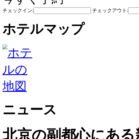
チェックイン:
チェックアウト:
ホテルマップ
ニュース
北京の副都心にある