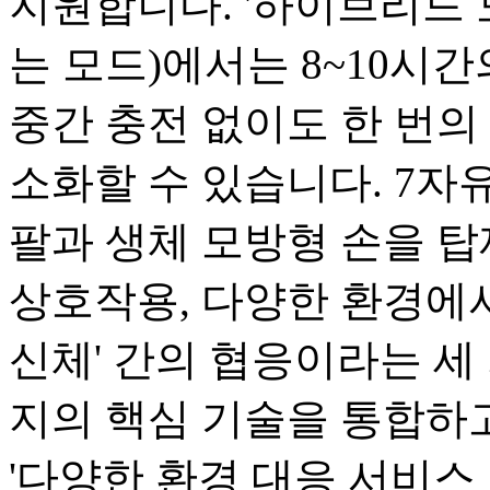
지원합니다. '하이브리드 
는 모드)에서는 8~10시
중간 충전 없이도 한 번의 
소화할 수 있습니다. 7자유
팔과 생체 모방형 손을 탑
상호작용, 다양한 환경에서
신체' 간의 협응이라는 세 
지의 핵심 기술을 통합하고
'다양한 환경 대응 서비스