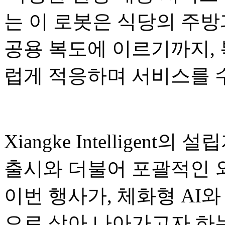
는 이 로봇은 식당의 주방
공용 복도에 이르기까지,
럽게 적응하며 서비스를 
Xiangke Intelligent의
출시와 더불어 포괄적인 
이번 행사가, 체화형 AI와
으로 삼아 나아가고자 하는