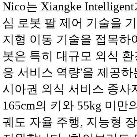
Nico는 Xiangke Intel
심 로봇 팔 제어 기술을 기반으로
지형 이동 기술을 접목하여
봇은 특히 대규모 외식 환
응 서비스 역량'을 제공하
시아권 외식 서비스 종사
165cm의 키와 55kg 미
궤도 자율 주행, 지능형 