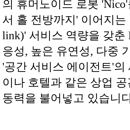
의 휴머노이드 로봇 'Nic
서 홀 전방까지' 이어지는 1
link)' 서비스 역량을 갖
응성, 높은 유연성, 다중
'공간 서비스 에이전트'의
이나 호텔과 같은 상업 
동력을 불어넣고 있습니다