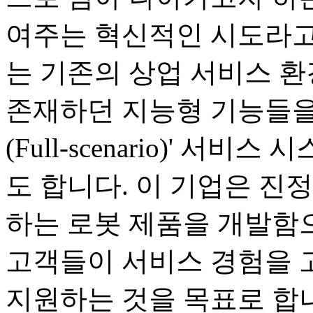
여주는 혁신적인 시도라고
는 기존의 상업 서비스 
존재하던 지능형 기능들을
(Full-scenario)' 
도 합니다. 이 기업은 진
하는 로봇 제품을 개발함으
고객들이 서비스 경험을 
지원하는 것을 목표로 합