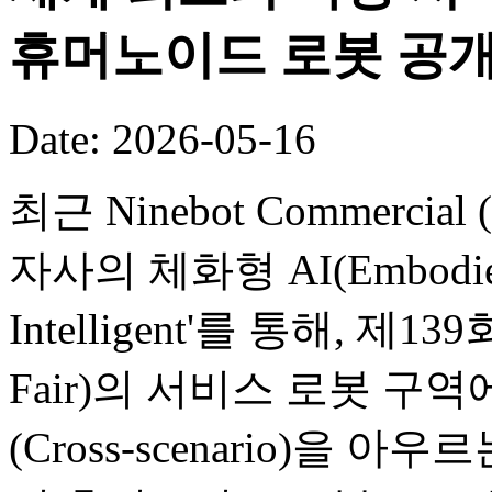
휴머노이드 로봇 공
Date: 2026-05-16
최근 Ninebot Commercial (B
자사의 체화형 AI(Embodied
Intelligent'를 통해, 제
Fair)의 서비스 로봇 구
(Cross-scenario)을