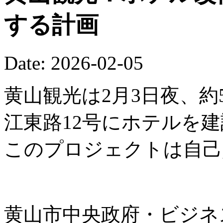
する計画
Date: 2026-02-05
黄山観光は2月3日夜、約
江東路12号にホテルを
このプロジェクトは自己
黄山市中央政府・ビジネ