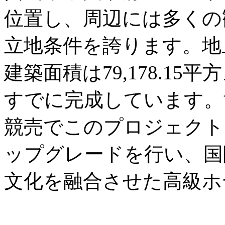
位置し、周辺には多くの
立地条件を誇ります。地
建築面積は79,178.1
すでに完成しています。黄
競売でこのプロジェクト
ップグレードを行い、国
文化を融合させた高級ホ