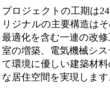
プロジェクトの工期は2
リジナルの主要構造はそ
最適化を含む一連の改修
室の増築、電気機械シス
て環境に優しい建築材料
な居住空間を実現します