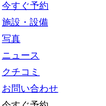
今すぐ予約
施設・設備
写真
ニュース
クチコミ
お問い合わせ
今すぐ予約