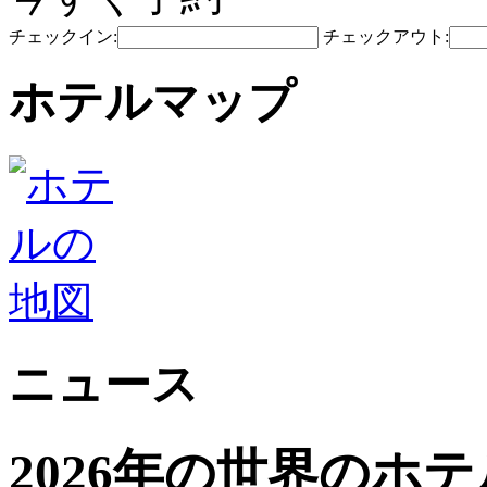
チェックイン:
チェックアウト:
ホテルマップ
ニュース
2026年の世界のホ