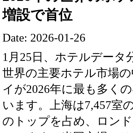
増設で首位
Date: 2026-01-26
1月25日、ホテルデー
世界の主要ホテル市場の
イが2026年に最も多く
います。上海は7,457
のトップを占め、ロンドン