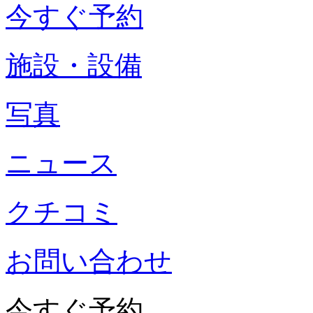
今すぐ予約
施設・設備
写真
ニュース
クチコミ
お問い合わせ
今すぐ予約