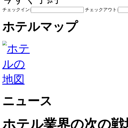
チェックイン:
チェックアウト:
ホテルマップ
ニュース
ホテル業界の次の戦