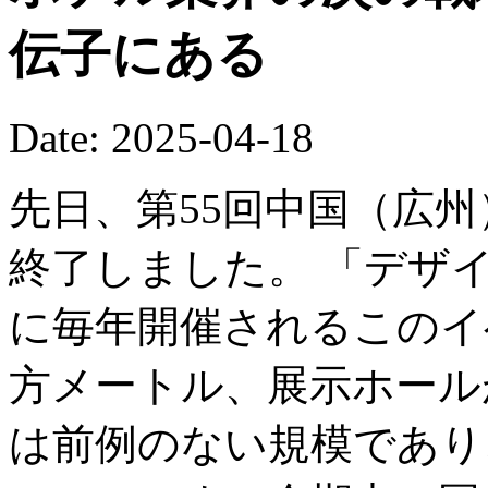
伝子にある
Date: 2025-04-18
先日、第55回中国（広
終了しました。 「デザ
に毎年開催されるこのイ
方メートル、展示ホール
は前例のない規模であり