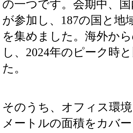
の一つです。会期中、国内
が参加し、187の国と地域
を集めました。海外からの
し、2024年のピーク時と
た。
そのうち、オフィス環境
メートルの面積をカバー