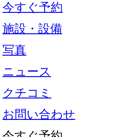
今すぐ予約
施設・設備
写真
ニュース
クチコミ
お問い合わせ
今すぐ予約