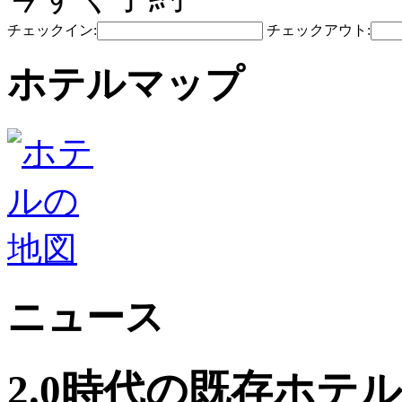
チェックイン:
チェックアウト:
ホテルマップ
ニュース
2.0時代の既存ホテ