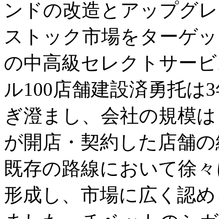
ンドの改造とアップグレ
ストック市場をターゲッ
の中高級セレクトサービ
ル100店舗建設済勇托は
ぎ澄まし、会社の規模は
が開店・契約した店舗の
既存の路線において徐々
形成し、市場に広く認め