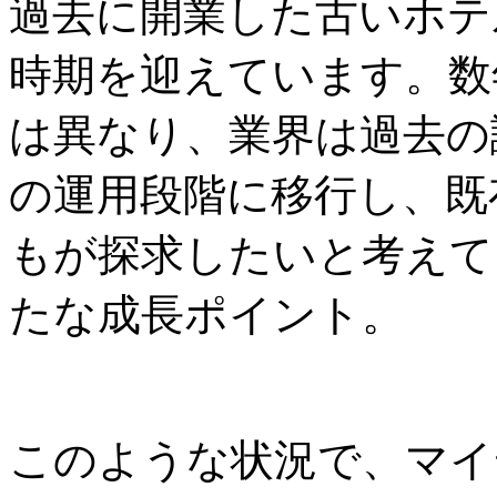
過去に開業した古いホテ
時期を迎えています。数
は異なり、業界は過去の
の運用段階に移行し、既
もが探求したいと考えて
たな成長ポイント。
このような状況で、マイ