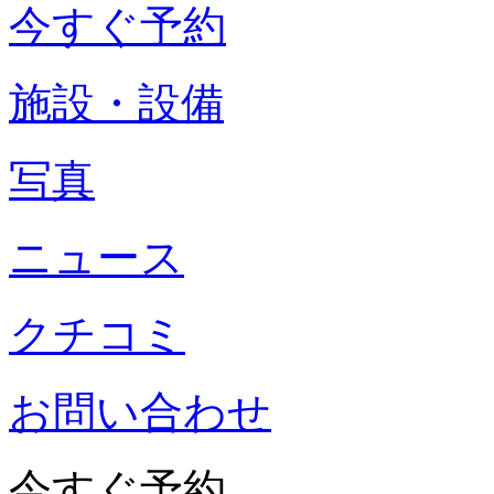
今すぐ予約
施設・設備
写真
ニュース
クチコミ
お問い合わせ
今すぐ予約