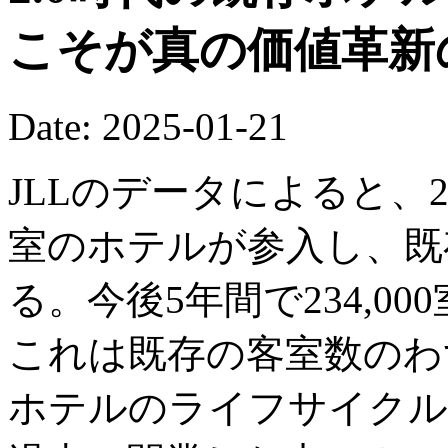
こそが真の価値革新
Date: 2025-01-21
JLLのデータによると、20
室のホテルが参入し、既存
る。今後5年間で234,0
これは既存の客室数のわず
ホテルのライフサイクル