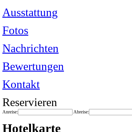
Ausstattung
Fotos
Nachrichten
Bewertungen
Kontakt
Reservieren
Anreise:
Abreise:
Hotelkarte