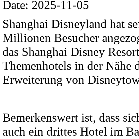
Date: 2025-11-05
Shanghai Disneyland hat se
Millionen Besucher angezo
das Shanghai Disney Resort 
Themenhotels in der Nähe 
Erweiterung von Disneytow
Bemerkenswert ist, dass si
auch ein drittes Hotel im B