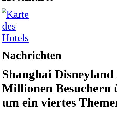
Nachrichten
Shanghai Disneyland 
Millionen Besuchern 
um ein viertes Themen