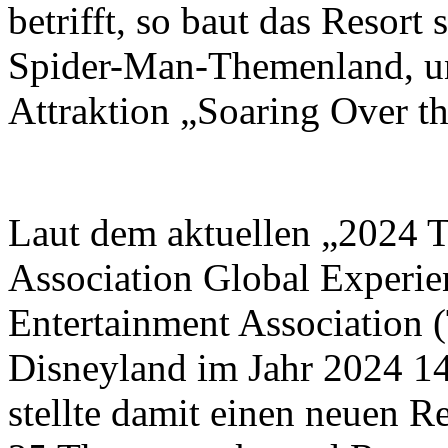
betrifft, so baut das Resort
Spider-Man-Themenland, un
Attraktion „Soaring Over t
Laut dem aktuellen „2024 
Association Global Experi
Entertainment Association
Disneyland im Jahr 2024 1
stellte damit einen neuen 