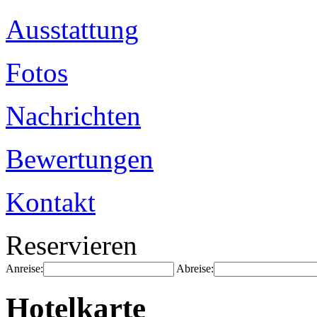
Ausstattung
Fotos
Nachrichten
Bewertungen
Kontakt
Reservieren
Anreise:
Abreise:
Hotelkarte