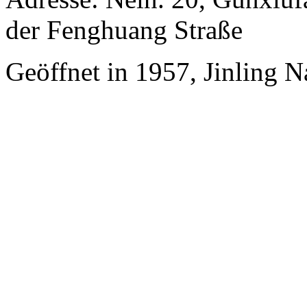
der Fenghuang Straße
Geöffnet in 1957, Jinling 