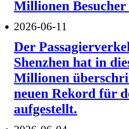
Millionen Besucher
2026-06-11
Der Passagierverke
Shenzhen hat in di
Millionen überschri
neuen Rekord für d
aufgestellt.