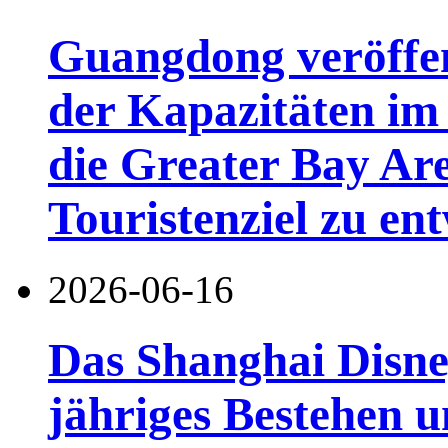
Guangdong veröffen
der Kapazitäten im 
die Greater Bay Are
Touristenziel zu en
2026-06-16
Das Shanghai Disney
jähriges Bestehen u