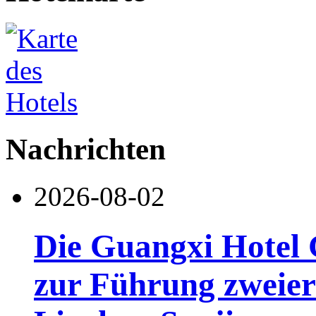
Nachrichten
2026-08-02
Die Guangxi Hotel 
zur Führung zweier