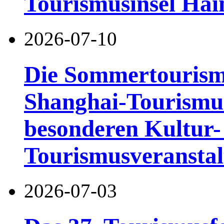
Tourismusinsel Hai
2026-07-10
Die Sommertourismu
Shanghai-Tourismusf
besonderen Kultur-
Tourismusveranstal
2026-07-03