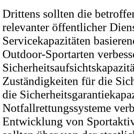
Drittens sollten die betrof
relevanter öffentlicher Die
Servicekapazitäten basieren
Outdoor-Sportarten verbesse
Sicherheitsaufsichtskapazitä
Zuständigkeiten für die Sich
die Sicherheitsgarantiekapa
Notfallrettungssysteme verb
Entwicklung von Sportaktiv