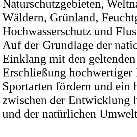
Naturschutzgebieten, Weltna
Wäldern, Grünland, Feuchtg
Hochwasserschutz und Fluss
Auf der Grundlage der nat
Einklang mit den geltenden 
Erschließung hochwertiger 
Sportarten fördern und ei
zwischen der Entwicklung h
und der natürlichen Umwelt