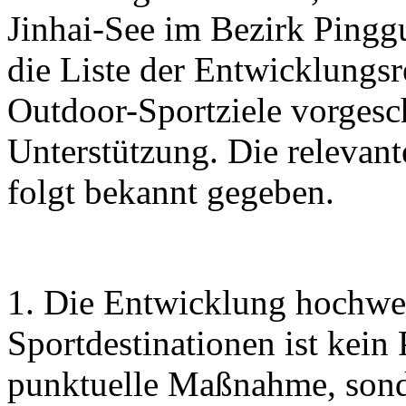
Jinhai-See im Bezirk Pingg
die Liste der Entwicklungs
Outdoor-Sportziele vorgesc
Unterstützung. Die relevan
folgt bekannt gegeben.
1. Die Entwicklung hochwe
Sportdestinationen ist kein
punktuelle Maßnahme, sonde