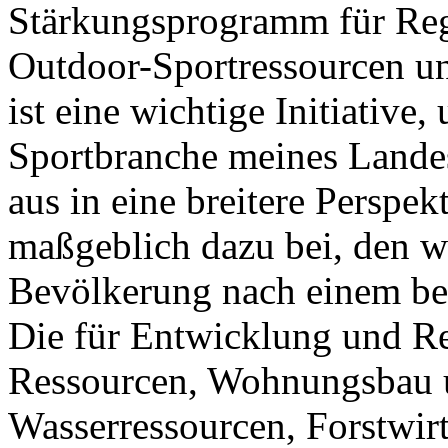
Stärkungsprogramm für Reg
Outdoor-Sportressourcen un
ist eine wichtige Initiativ
Sportbranche meines Lande
aus in eine breitere Perspek
maßgeblich dazu bei, den w
Bevölkerung nach einem be
Die für Entwicklung und Re
Ressourcen, Wohnungsbau 
Wasserressourcen, Forstwir