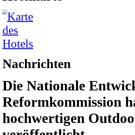
Nachrichten
Die Nationale Entwic
Reformkommission hat
hochwertigen Outdoor
veröffentlicht