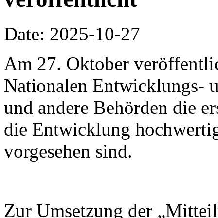
Date: 2025-10-27
Am 27. Oktober veröffentli
Nationalen Entwicklungs-
und andere Behörden die ers
die Entwicklung hochwertig
vorgesehen sind.
Zur Umsetzung der „Mitteil