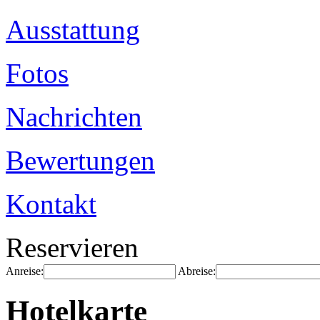
Ausstattung
Fotos
Nachrichten
Bewertungen
Kontakt
Reservieren
Anreise:
Abreise:
Hotelkarte