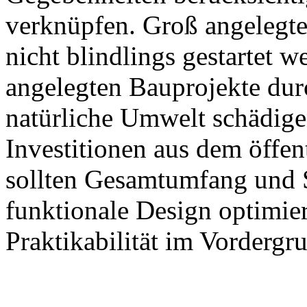
verknüpfen. Groß angelegte
nicht blindlings gestartet 
angelegten Bauprojekte dur
natürliche Umwelt schädigen
Investitionen aus dem öffen
sollten Gesamtumfang und S
funktionale Design optimie
Praktikabilität im Vordergru