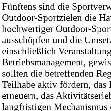
Fünftens sind die Sportver
Outdoor-Sportzielen die Ha
hochwertiger Outdoor-Sportz
ausschöpfen und die Umsetz
einschließlich Veranstaltu
Betriebsmanagement, gewiss
sollten die betreffenden Reg
Teilhabe aktiv fördern, das
erneuern, das Aktivitätserl
langfristigen Mechanismus 