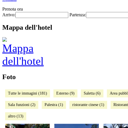
Prenota ora
Arrivo:
Partenza:
Mappa dell'hotel
Foto
Tutte le immagini (181)
Esterno (9)
Saletta (6)
Area pubbl
Sala funzioni (2)
Palestra (1)
ristorante cinese (1)
Ristorant
altro (13)