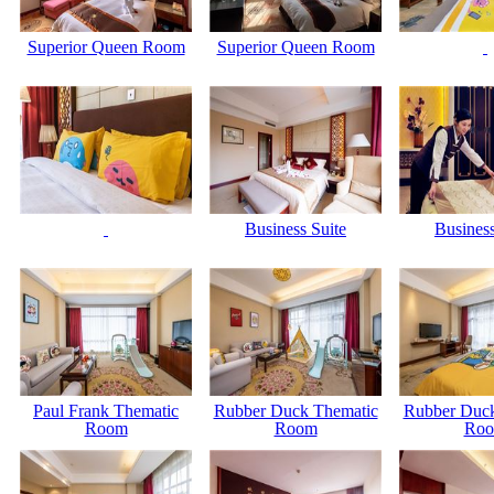
Superior Queen Room
Superior Queen Room
Business Suite
Business
Paul Frank Thematic
Rubber Duck Thematic
Rubber Duck
Room
Room
Ro