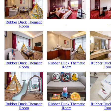
Rubber Duck Thematic
Room
Rubber Duck Thematic
Rubber Duck Thematic
Rubber Duck
Room
Room
Ro
Rubber Duck Thematic
Rubber Duck Thematic
Rubber Duck
Room
Room
Ro