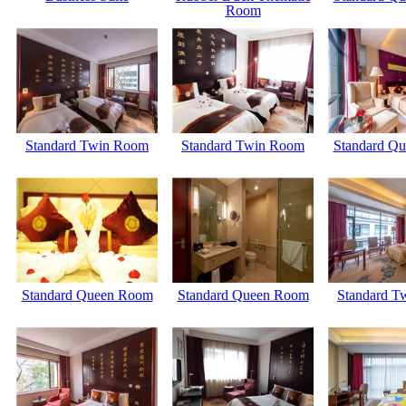
Room
Standard Twin Room
Standard Twin Room
Standard Q
Standard Queen Room
Standard Queen Room
Standard T