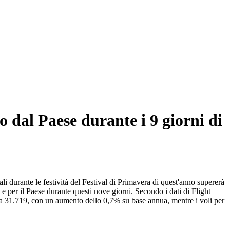
o dal Paese durante i 9 giorni di
i durante le festività del Festival di Primavera di quest'anno supererà
e per il Paese durante questi nove giorni. Secondo i dati di Flight
ota 31.719, con un aumento dello 0,7% su base annua, mentre i voli per