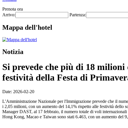
Prenota ora
Arrivo:
Partenza:
Mappa dell'hotel
Notizia
Si prevede che più di 18 milioni
festività della Festa di Primaver
Date: 2026-02-20
L'Amministrazione Nazionale per l'Immigrazione prevede che il numero m
i 2,05 milioni, con un aumento del 14,1% rispetto alle festività dello 
Manager DAST, al 17 febbraio, il numero totale di voli internazionali
Hong Kong, Macao e Taiwan sono stati 6.463, con un aumento del 9