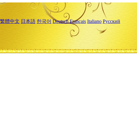
繁體中文
日本語
한국어
Deutsch
Français
Italiano
Русский