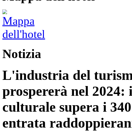
Notizia
L'industria del turis
prospererà nel 2024: 
culturale supera i 340 
entrata raddoppiera