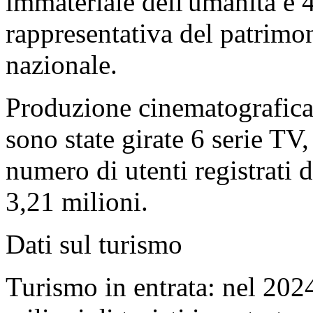
immateriale dell'umanità e 4
rappresentativa del patrimo
nazionale.
Produzione cinematografica 
sono state girate 6 serie TV,
numero di utenti registrati 
3,21 milioni.
Dati sul turismo
Turismo in entrata: nel 202