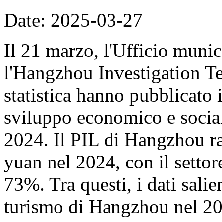
Date: 2025-03-27
Il 21 marzo, l'Ufficio munic
l'Hangzhou Investigation Te
statistica hanno pubblicato i
sviluppo economico e socia
2024. Il PIL di Hangzhou ra
yuan nel 2024, con il settore
73%. Tra questi, i dati salien
turismo di Hangzhou nel 20