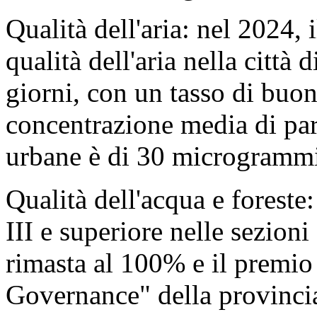
Qualità dell'aria: nel 2024,
qualità dell'aria nella citt
giorni, con un tasso di buon
concentrazione media di par
urbane è di 30 microgrammi
Qualità dell'acqua e foreste
III e superiore nelle sezioni
rimasta al 100% e il premi
Governance" della provincia