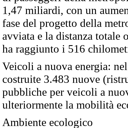
1,47 miliardi, con un aume
fase del progetto della metr
avviata e la distanza totale 
ha raggiunto i 516 chilometr
Veicoli a nuova energia: nel
costruite 3.483 nuove (ristru
pubbliche per veicoli a nu
ulteriormente la mobilità ec
Ambiente ecologico