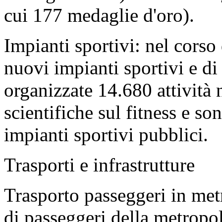
cui 177 medaglie d'oro).
Impianti sportivi: nel corso 
nuovi impianti sportivi e di 
organizzate 14.680 attività n
scientifiche sul fitness e so
impianti sportivi pubblici.
Trasporti e infrastrutture
Trasporto passeggeri in met
di passeggeri della metropo