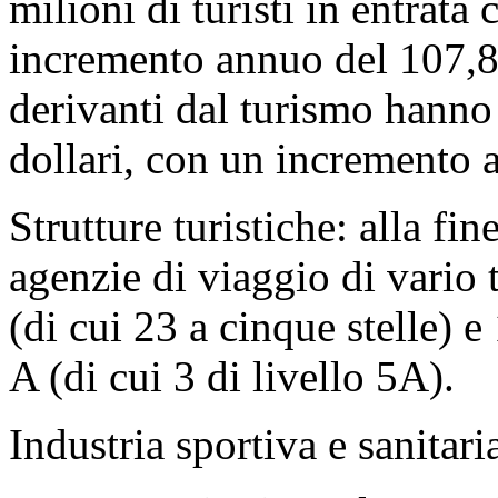
milioni di turisti in entrat
incremento annuo del 107,8%
derivanti dal turismo hanno
dollari, con un incremento
Strutture turistiche: alla fin
agenzie di viaggio di vario t
(di cui 23 a cinque stelle) e 
A (di cui 3 di livello 5A).
Industria sportiva e sanitari