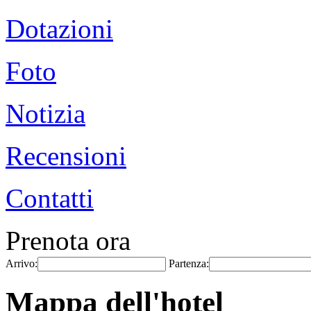
Dotazioni
Foto
Notizia
Recensioni
Contatti
Prenota ora
Arrivo:
Partenza:
Mappa dell'hotel