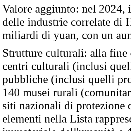
Valore aggiunto: nel 2024, i
delle industrie correlate d
miliardi di yuan, con un a
Strutture culturali: alla fine
centri culturali (inclusi que
pubbliche (inclusi quelli pro
140 musei rurali (comunitar
siti nazionali di protezione d
elementi nella Lista rappres