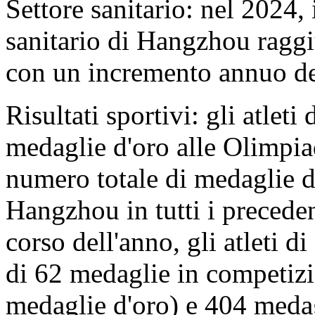
Settore sanitario: nel 2024, 
sanitario di Hangzhou raggi
con un incremento annuo d
Risultati sportivi: gli atle
medaglie d'oro alle Olimpiad
numero totale di medaglie d'
Hangzhou in tutti i precede
corso dell'anno, gli atleti 
di 62 medaglie in competizio
medaglie d'oro) e 404 medag