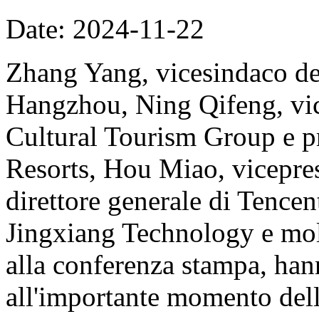
Date: 2024-11-22
Zhang Yang, vicesindaco del
Hangzhou, Ning Qifeng, vi
Cultural Tourism Group e p
Resorts, Hou Miao, vicepre
direttore generale di Tence
Jingxiang Technology e molt
alla conferenza stampa, han
all'importante momento dell