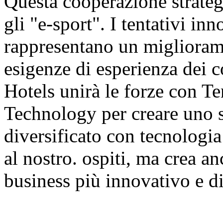
Questa cooperazione strategi
gli "e-sport". I tentativi in
rappresentano un migliorame
esigenze di esperienza dei 
Hotels unirà le forze con T
Technology per creare uno 
diversificato con tecnologia
al nostro. ospiti, ma crea 
business più innovativo e dif