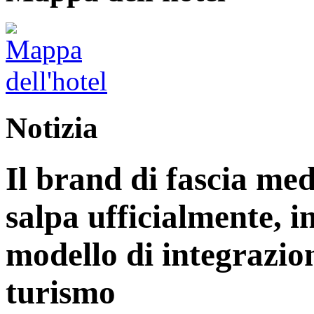
Notizia
Il brand di fascia me
salpa ufficialmente,
modello di integrazion
turismo