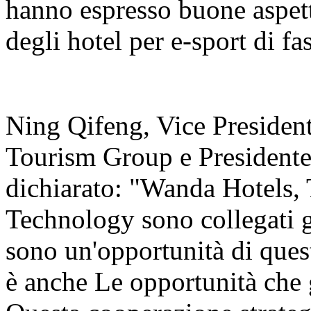
hanno espresso buone aspett
degli hotel per e-sport di fa
Ning Qifeng, Vice Presiden
Tourism Group e Presidente
dichiarato: "Wanda Hotels, 
Technology sono collegati gr
sono un'opportunità di ques
è anche Le opportunità che g