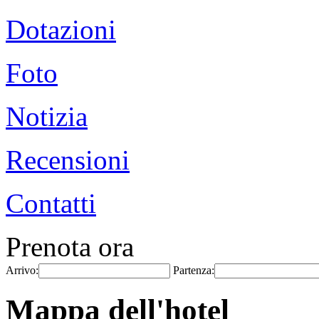
Dotazioni
Foto
Notizia
Recensioni
Contatti
Prenota ora
Arrivo:
Partenza:
Mappa dell'hotel