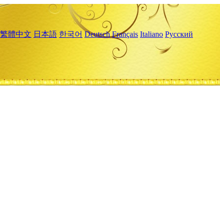
繁體中文
日本語
한국어
Deutsch
Français
Italiano
Русский