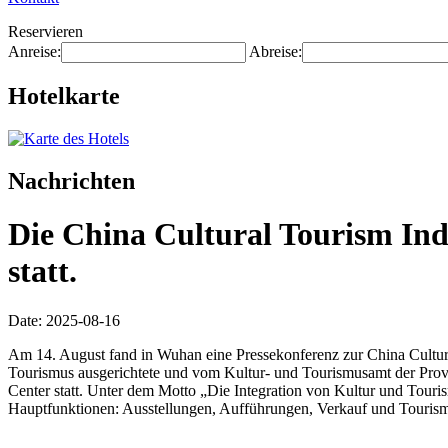
Reservieren
Anreise:
Abreise:
Hotelkarte
Nachrichten
Die China Cultural Tourism Ind
statt.
Date: 2025-08-16
Am 14. August fand in Wuhan eine Pressekonferenz zur China Cultura
Tourismus ausgerichtete und vom Kultur- und Tourismusamt der Prov
Center statt. Unter dem Motto „Die Integration von Kultur und Touris
Hauptfunktionen: Ausstellungen, Aufführungen, Verkauf und Tourismu