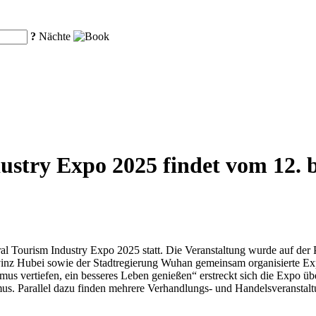
?
Nächte
ustry Expo 2025 findet vom 12. 
l Tourism Industry Expo 2025 statt. Die Veranstaltung wurde auf der
inz Hubei sowie der Stadtregierung Wuhan gemeinsam organisierte Ex
mus vertiefen, ein besseres Leben genießen“ erstreckt sich die Expo ü
s. Parallel dazu finden mehrere Verhandlungs- und Handelsveranstaltu