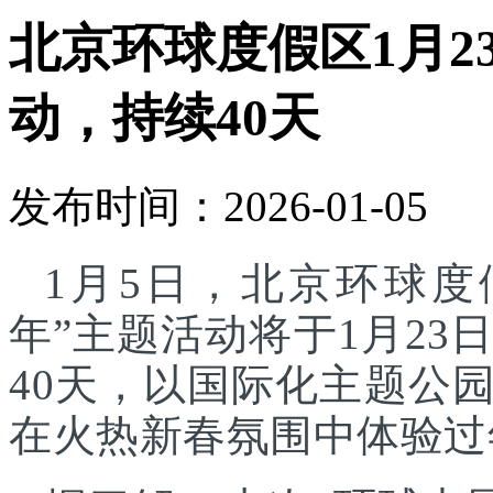
北京环球度假区1月2
动，持续40天
发布时间：2026-01-05
1月5日，北京环球度
年”主题活动将于1月23
40天，以国际化主题公
在火热新春氛围中体验过