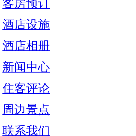
客房预订
酒店设施
酒店相册
新闻中心
住客评论
周边景点
联系我们