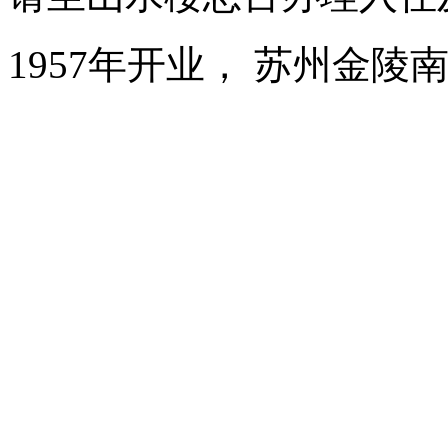
1957年开业， 苏州金陵