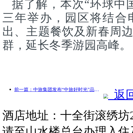
据了解，本次“环球中
三年举办，园区将结合
出、主题餐饮及新春周
群，延长冬季游园高峰。
前一篇：中旅集团发布“中旅好时光”品牌，布局银发旅游市场
返
酒店地址：十全街滚绣坊
请至山水楼总台办理入住