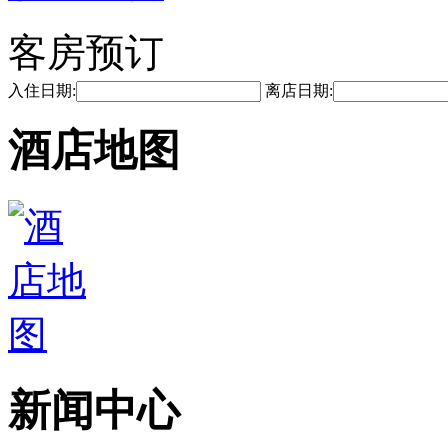
客房预订
入住日期:
离店日期:
酒店地图
新闻中心