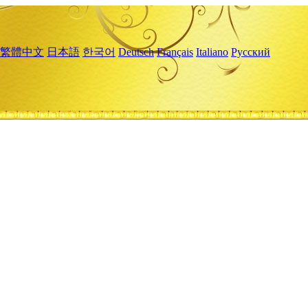
繁體中文
日本語
한국어
Deutsch
Français
Italiano
Русский