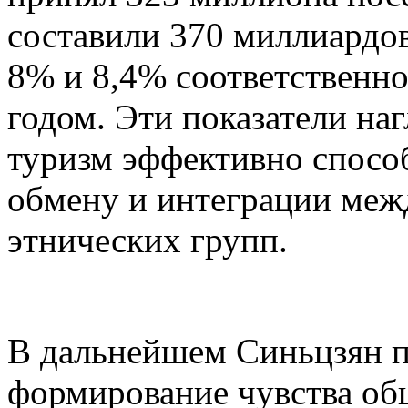
составили 370 миллиардов
8% и 8,4% соответственн
годом. Эти показатели на
туризм эффективно спосо
обмену и интеграции меж
этнических групп.
В дальнейшем Синьцзян п
формирование чувства об