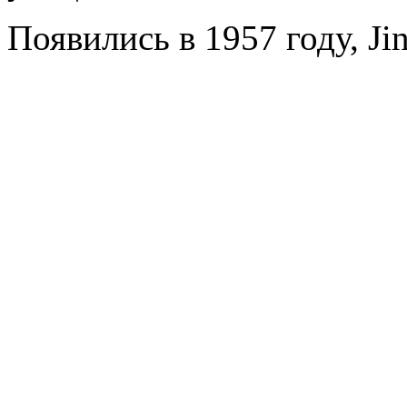
Появились в 1957 году, Jin