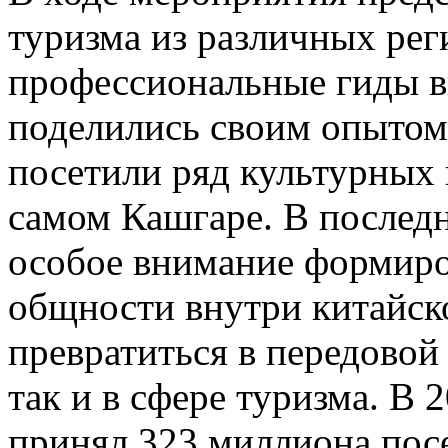
туризма из различных рег
профессиональные гиды в
поделились своим опытом;
посетили ряд культурных 
самом Кашгаре. В послед
особое внимание формиро
общности внутри китайск
превратиться в передовой 
так и в сфере туризма. В
принял 323 миллиона посе