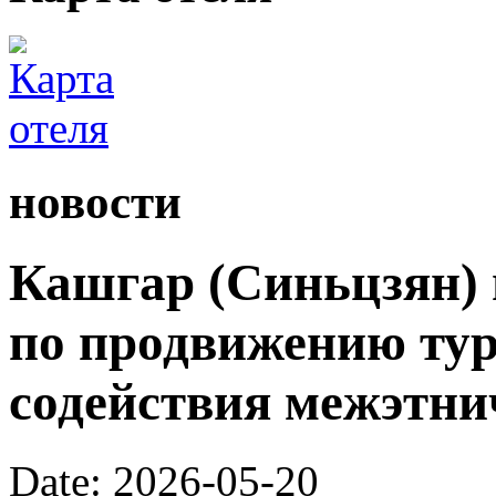
новости
Кашгар (Синьцзян) 
по продвижению тур
содействия межэтни
Date: 2026-05-20