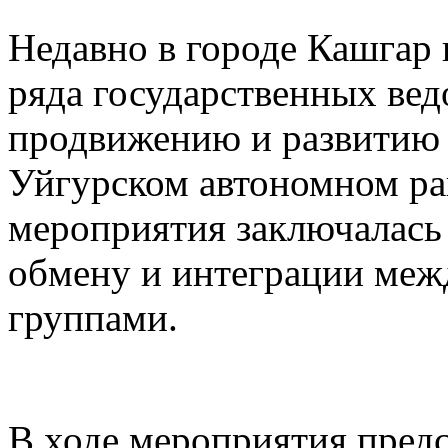
Недавно в городе Кашгар
ряда государственных вед
продвижению и развитию 
Уйгурском автономном рай
мероприятия заключалась
обмену и интеграции меж
группами.
В ходе мероприятия предс