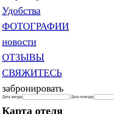
Удобства
ФОТОГРАФИИ
новости
ОТЗЫВЫ
СВЯЖИТЕСЬ
забронировать
Дата заезда:
Дата отъезда:
Карта отеля