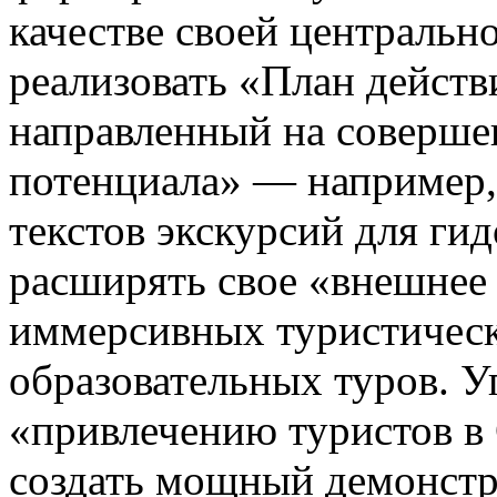
качестве своей центральн
реализовать «План действ
направленный на соверше
потенциала» — например,
текстов экскурсий для ги
расширять свое «внешнее 
иммерсивных туристичес
образовательных туров. У
«привлечению туристов в 
создать мощный демонстр