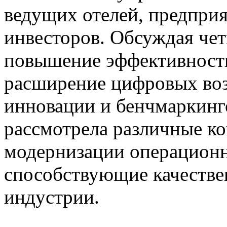
ведущих отелей, предприя
инвесторов. Обсуждая че
повышение эффективности
расширение цифровых во
инновации и бенчмаркинг
рассмотрела различные ко
модернизации операционн
способствующие качестве
индустрии.