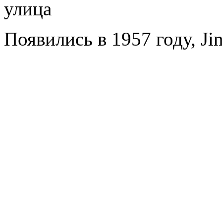
улица
Появились в 1957 году, Jin