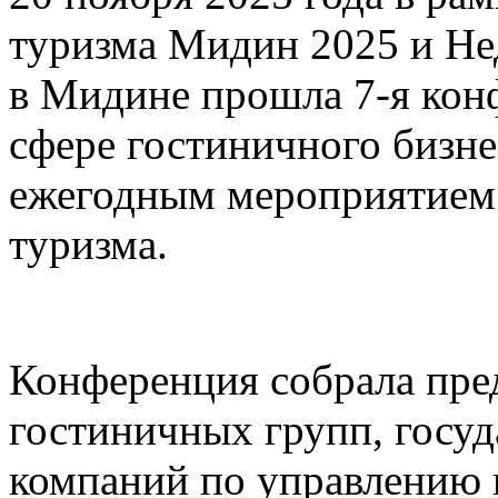
туризма Мидин 2025 и Не
в Мидине прошла 7-я кон
сфере гостиничного бизне
ежегодным мероприятием 
туризма.
Конференция собрала пред
гостиничных групп, госу
компаний по управлению 