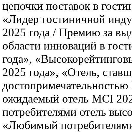
цепочки поставок в гости
«Лидер гостиничной инду
2025 года / Премию за в
области инноваций в гост
года», «Высокорейтингов
2025 года», «Отель, став
достопримечательностью 
ожидаемый отель MCI 20
потребителями отель высо
«Любимый потребителями 