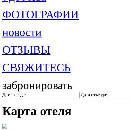
ФОТОГРАФИИ
новости
ОТЗЫВЫ
СВЯЖИТЕСЬ
забронировать
Дата заезда:
Дата отъезда:
Карта отеля