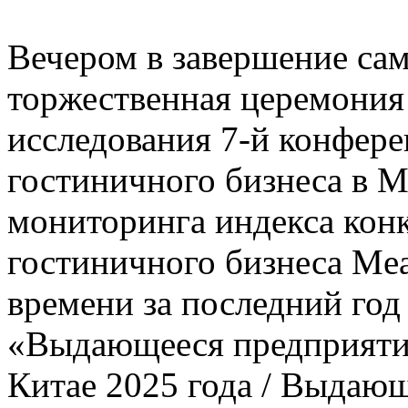
Вечером в завершение сам
торжественная церемония
исследования 7-й конфере
гостиничного бизнеса в 
мониторинга индекса кон
гостиничного бизнеса Mea
времени за последний го
«Выдающееся предприятие
Китае 2025 года / Выдаю