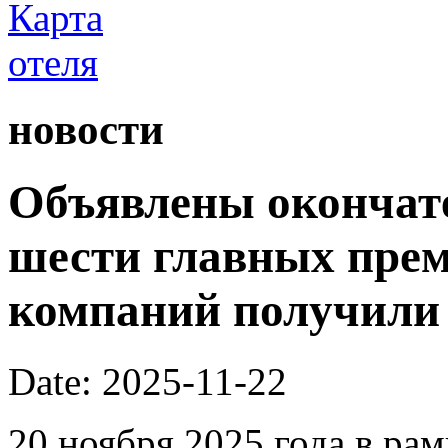
новости
Объявлены окончат
шести главных преми
компаний получили
Date: 2025-11-22
20 ноября 2025 года в ра