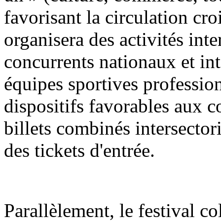
favorisant la circulation croi
organisera des activités int
concurrents nationaux et in
équipes sportives profession
dispositifs favorables aux 
billets combinés intersector
des tickets d'entrée.
Parallèlement, le festival co