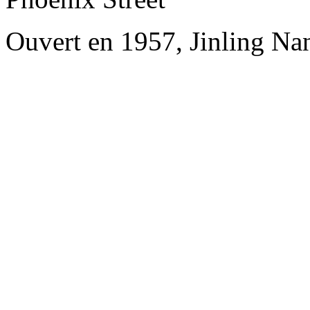
Ouvert en 1957, Jinling Na