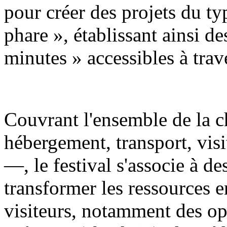
pour créer des projets du t
phare », établissant ainsi de
minutes » accessibles à trave
Couvrant l'ensemble de la c
hébergement, transport, visi
—, le festival s'associe à d
transformer les ressources e
visiteurs, notamment des op