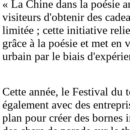
« La Chine dans la poésie a
visiteurs d'obtenir des cadea
limitée ; cette initiative reli
grâce à la poésie et met en 
urbain par le biais d'expérie
Cette année, le Festival du
également avec des entrepri
plan pour créer des bornes i