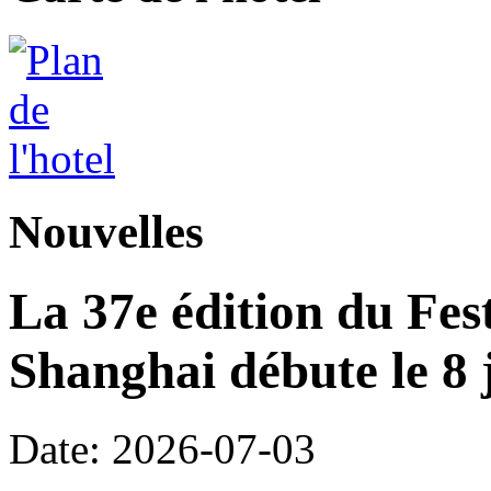
Nouvelles
La 37e édition du Fes
Shanghai débute le 8 j
Date: 2026-07-03