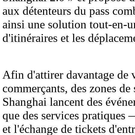
aux détenteurs du pass comb
ainsi une solution tout-en-u
d'itinéraires et les déplaceme
Afin d'attirer davantage de v
commerçants, des zones de
Shanghai lancent des événe
que des services pratiques 
et l'échange de tickets d'ent