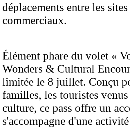
déplacements entre les sites 
commerciaux.
Élément phare du volet « V
Wonders & Cultural Encount
limitée le 8 juillet. Conçu p
familles, les touristes venus
culture, ce pass offre un accè
s'accompagne d'une activité