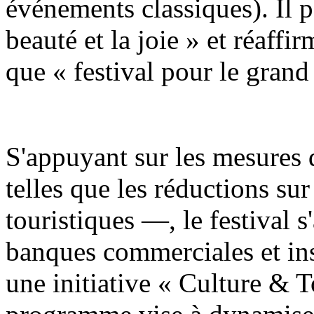
événements classiques). Il 
beauté et la joie » et réaff
que « festival pour le grand
S'appuyant sur les mesures 
telles que les réductions sur 
touristiques —, le festival s
banques commerciales et ins
une initiative « Culture & 