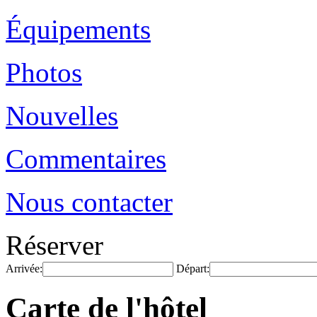
Équipements
Photos
Nouvelles
Commentaires
Nous contacter
Réserver
Arrivée:
Départ:
Carte de l'hôtel