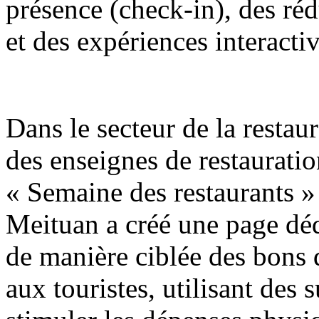
présence (check-in), des réd
et des expériences interactiv
Dans le secteur de la restaur
des enseignes de restaurati
« Semaine des restaurants »
Meituan a créé une page déd
de manière ciblée des bons
aux touristes, utilisant des