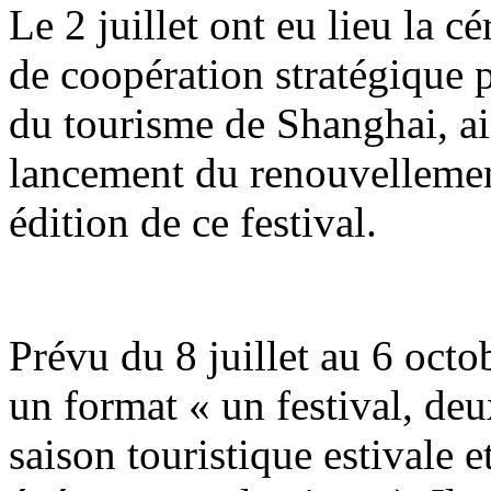
Le 2 juillet ont eu lieu la 
de coopération stratégique p
du tourisme de Shanghai, ai
lancement du renouvellemen
édition de ce festival.
Prévu du 8 juillet au 6 octob
un format « un festival, de
saison touristique estivale 