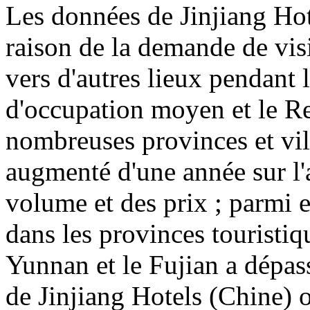
Les données de Jinjiang Ho
raison de la demande de vis
vers d'autres lieux pendant 
d'occupation moyen et le R
nombreuses provinces et vil
augmenté d'une année sur l'
volume et des prix ; parmi 
dans les provinces touristiq
Yunnan et le Fujian a dépas
de Jinjiang Hotels (Chine) o