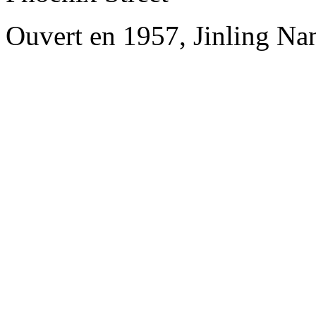
Ouvert en 1957, Jinling Na