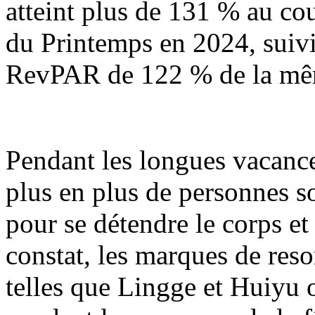
atteint plus de 131 % au co
du Printemps en 2024, suiv
RevPAR de 122 % de la même
Pendant les longues vacance
plus en plus de personnes s
pour se détendre le corps et 
constat, les marques de reso
telles que Lingge et Huiyu o