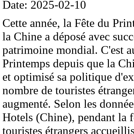
Date: 2025-02-10
Cette année, la Fête du Pri
la Chine a déposé avec succ
patrimoine mondial. C'est a
Printemps depuis que la Ch
et optimisé sa politique d'e
nombre de touristes étrange
augmenté. Selon les données
Hotels (Chine), pendant la 
touristes étrangers accueilli