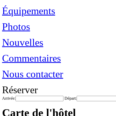
Équipements
Photos
Nouvelles
Commentaires
Nous contacter
Réserver
Arrivée:
Départ:
Carte de l'hôtel