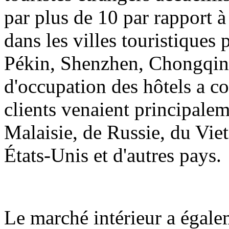
par plus de 10 par rapport à
dans les villes touristiques
Pékin, Shenzhen, Chongqing
d'occupation des hôtels a 
clients venaient principale
Malaisie, de Russie, du Vie
États-Unis et d'autres pays.
Le marché intérieur a égalem