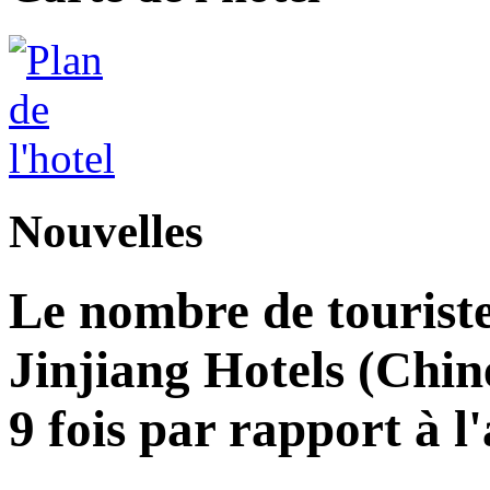
Nouvelles
Le nombre de touriste
Jinjiang Hotels (Chin
9 fois par rapport à 