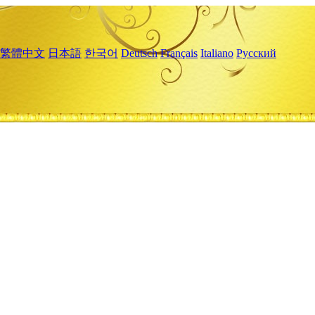
繁體中文
日本語
한국어
Deutsch
Français
Italiano
Русский