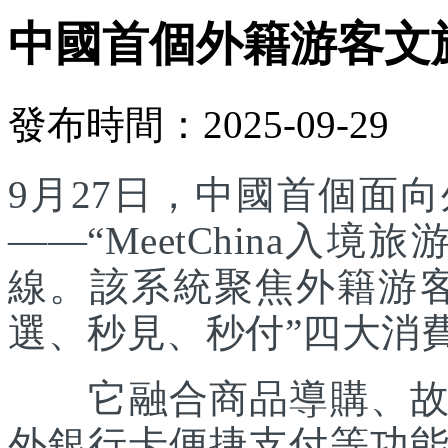
中國首個外籍游客文
發布時間：2025-09-29
9月27日，中國首個面
——“MeetChina入
線。該系統聚焦外籍游
選、秒見、秒付”四大消
它融合商品導購、故事
外銀行卡便捷支付等功